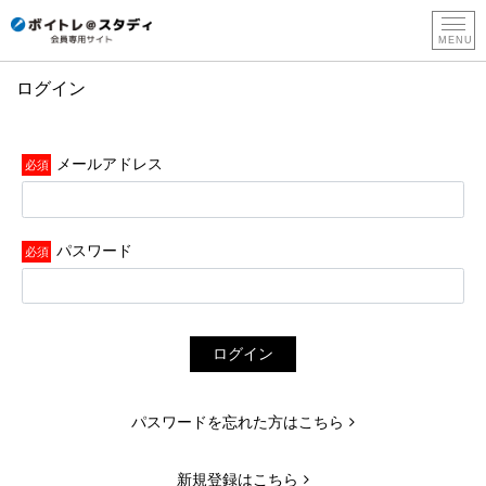
ログイン
新
規
登
メールアドレス
録
パスワード
ログイン
パスワードを忘れた方はこちら
新規登録はこちら