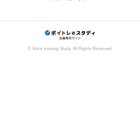
© Voice training Study. All Rights Reserved.