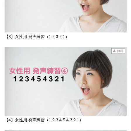
【3】女性用 発声練習（1 2 3 2 1）
無料
【4】女性用 発声練習（1 2 3 4 5 4 3 2 1）