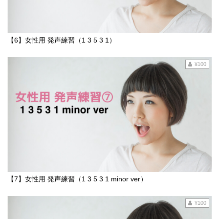
【6】女性用 発声練習（1 3 5 3 1）
¥100
【7】女性用 発声練習（1 3 5 3 1 minor ver）
¥100