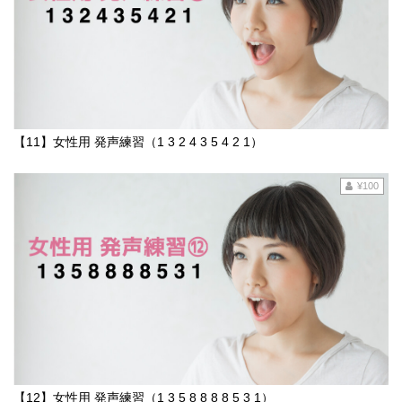
【11】女性用 発声練習（1 3 2 4 3 5 4 2 1）
¥100
【12】女性用 発声練習（1 3 5 8 8 8 8 5 3 1）