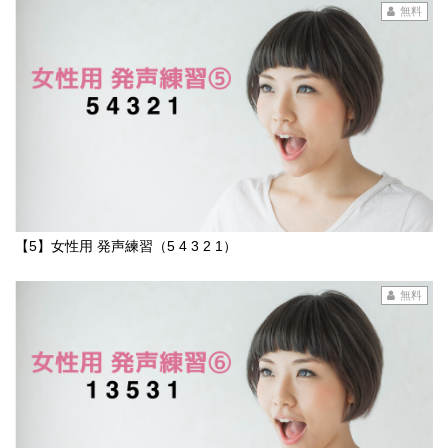
無料
【5】女性用 発声練習（5 4 3 2 1）
無料