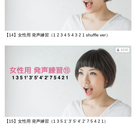
【14】女性用 発声練習（1 2 3 4 5 4 3 2 1 shuffle ver）
¥100
【15】女性用 発声練習（1 3 5 1' 3' 5' 4' 2' 7 5 4 2 1）