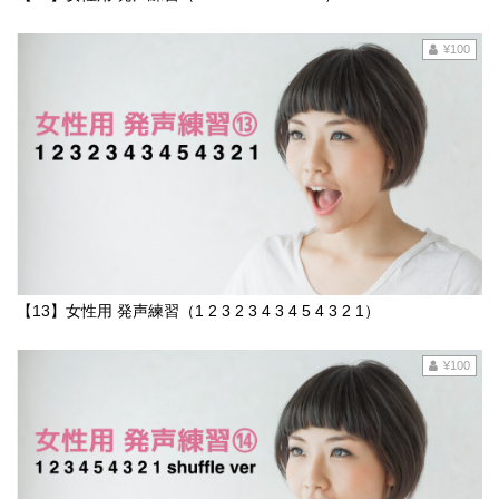
¥100
【13】女性用 発声練習（1 2 3 2 3 4 3 4 5 4 3 2 1）
¥100