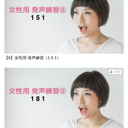
【8】女性用 発声練習（1 5 1）
¥100