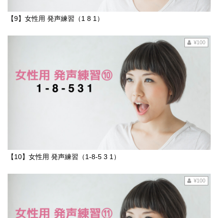
【9】女性用 発声練習（1 8 1）
¥100
【10】女性用 発声練習（1-8-5 3 1）
¥100