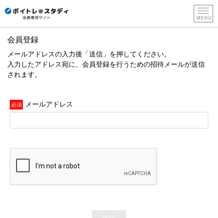
会員登録
新
メールアドレスの入力後「送信」を押してください。
規
入力したアドレス宛に、会員登録を行うための招待メールが送信
登
されます。
録
メールアドレス
送信