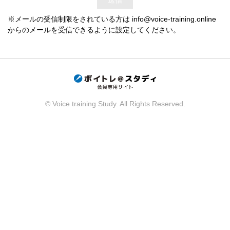
※メールの受信制限をされている方は info@voice-training.online
からのメールを受信できるように設定してください。
© Voice training Study. All Rights Reserved.