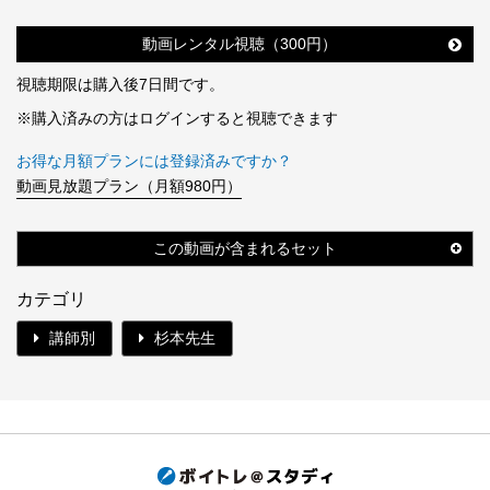
動画レンタル視聴（300円）
視聴期限は購入後7日間です。
※購入済みの方はログインすると視聴できます
お得な月額プランには登録済みですか？
動画見放題プラン（月額980円）
この動画が含まれるセット
カテゴリ
講師別
杉本先生